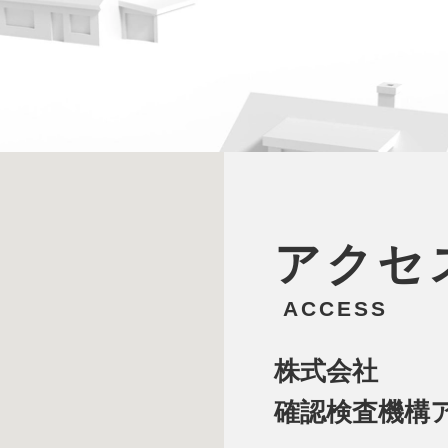
アクセ
ACCESS
株式会社
確認検査機構