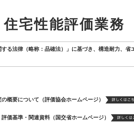
住宅性能評価業務
する法律（略称：品確法）」に基づき、構造耐力、省
度の概要について（評価協会ホームページ）
・評価基準・関連資料（国交省ホームページ）