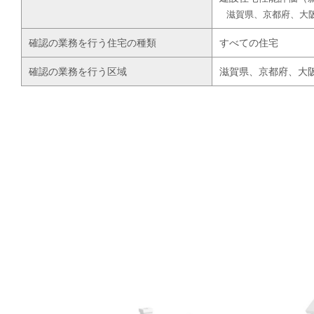
滋賀県、京都府、大
確認の業務を行う住宅の種類
すべての住宅
確認の業務を行う区域
滋賀県、京都府、大