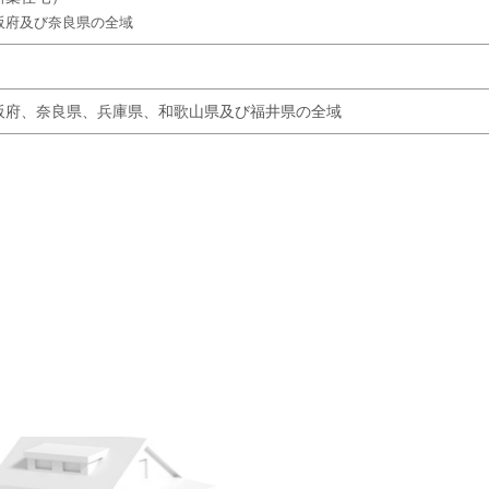
阪府及び奈良県の全域
阪府、奈良県、兵庫県、和歌山県及び福井県の全域