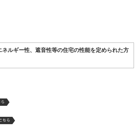
エネルギー性、遮音性等の住宅の性能を定められた方