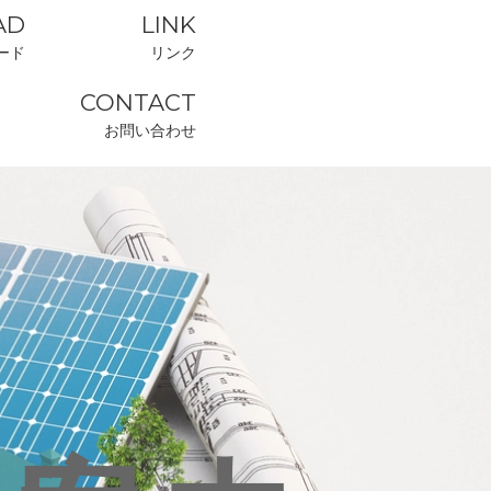
AD
LINK
ード
リンク
CONTACT
お問い合わせ