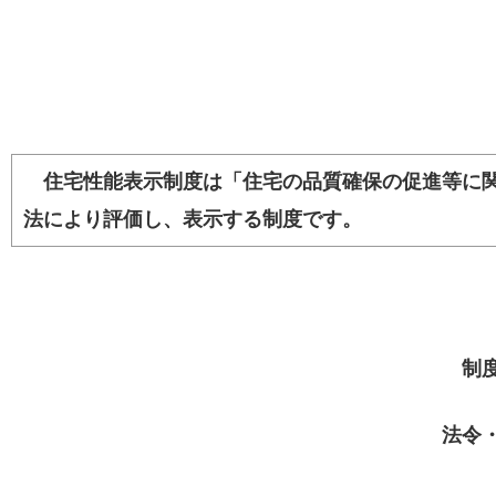
住宅性能表示制度は「住宅の品質確保の促進等に関
法により評価し、表示する制度です。
制
法令