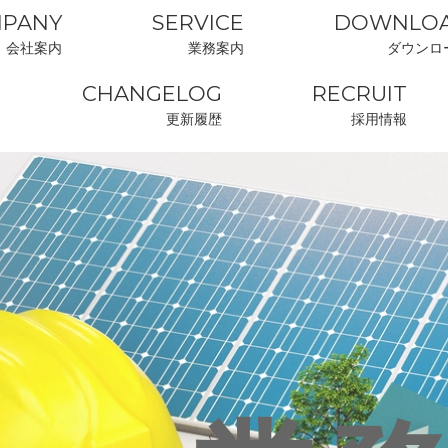
PANY
SERVICE
DOWNLO
会社案内
業務案内
ダウンロ
CHANGELOG
RECRUIT
更新履歴
採用情報